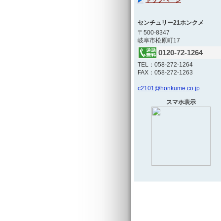
センチュリー21ホンクメ
〒500-8347
岐阜市松原町17
0120-72-1264
TEL：
058-272-1264
FAX：058-272-1263
c2101@honkume.co.jp
スマホ表示