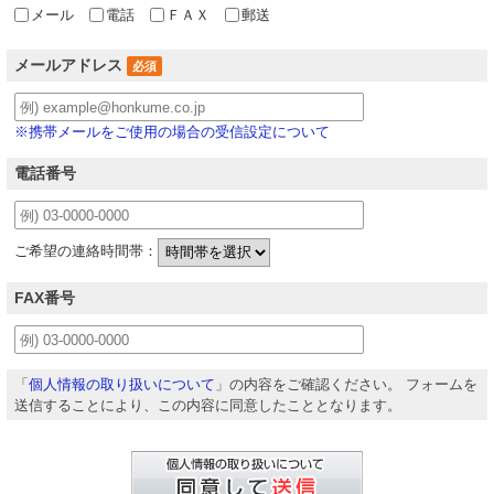
メール
電話
ＦＡＸ
郵送
メールアドレス
必須
※携帯メールをご使用の場合の受信設定について
電話番号
ご希望の連絡時間帯：
FAX番号
「
個人情報の取り扱いについて
」
の内容をご確認ください。
フォームを
送信することにより、この内容に同意したこととなります。