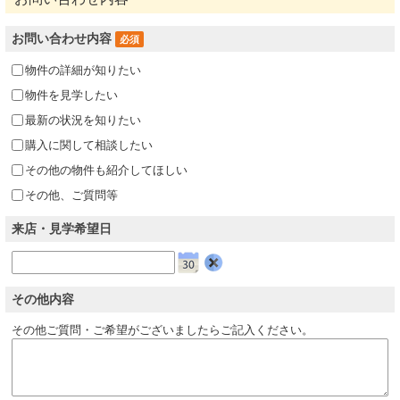
お問い合わせ内容
必須
物件の詳細が知りたい
物件を見学したい
最新の状況を知りたい
購入に関して相談したい
その他の物件も紹介してほしい
その他、ご質問等
来店・見学希望日
クリア
その他内容
その他ご質問・ご希望がございましたらご記入ください。