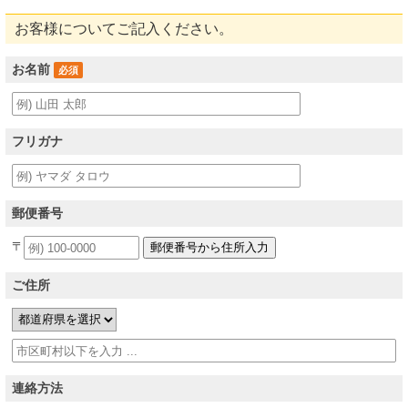
お客様についてご記入ください。
お名前
必須
フリガナ
郵便番号
〒
ご住所
連絡方法