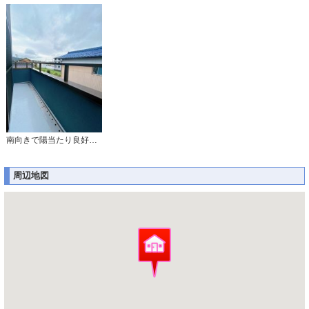
南向きで陽当たり良好なバルコニーです。
周辺地図