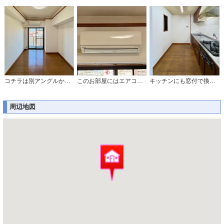
コチラは別アングルからの写真になります。
このお部屋にはエアコン付きでお得です。
キッチンにも窓付で換気もバッチリです。
周辺地図