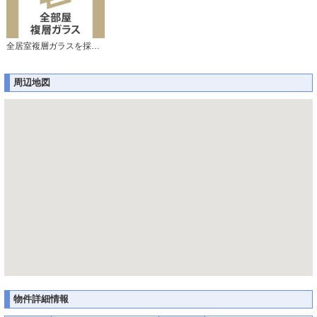
全居室複層ガラスを採用しています。
周辺地図
物件詳細情報