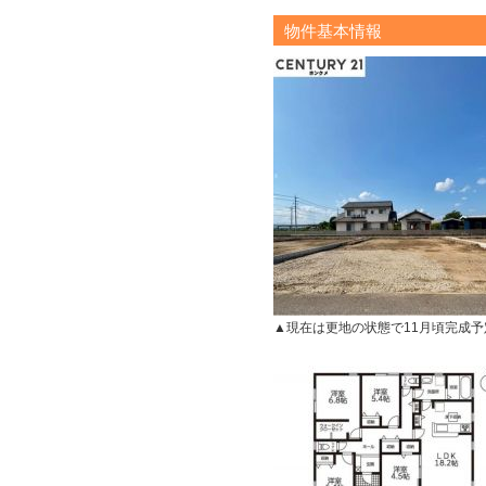
物件基本情報