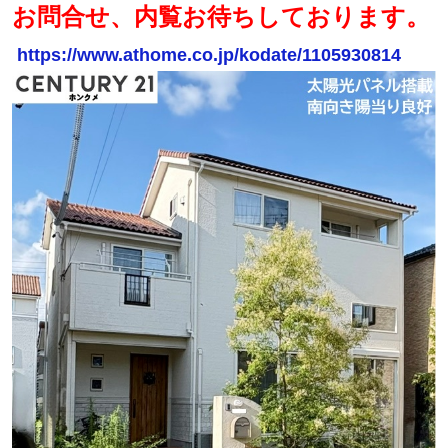
お問合せ、内覧お待ちしております。
https://www.athome.co.jp/kodate/1105930814