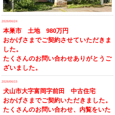
2026/06/24
本巣市 土地 980万円
おかげさまでご契約させていただきま
した。
たくさんのお問い合わせありがとうご
ざいました。
2026/06/15
犬山市大字富岡字前田 中古住宅
おかげさまでご契約いただきました。
たくさんのお問い合わせ、内覧をいた