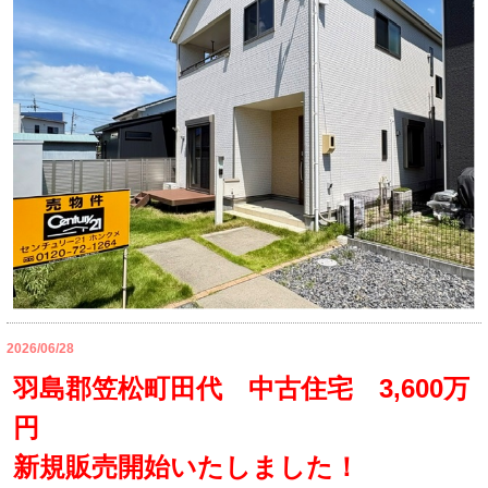
2026/06/28
羽島郡笠松町田代 中古住宅 3,600万
円
新規販売開始いたしました！